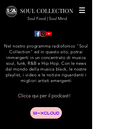
SOUL COLLECTION
Soul Food | Soul Mind
Nel nostro programma radiofonico "Soul
Collection" ed in questo sito, potrai
immergerti in un concentrato di musica
soul, funk, R&B e Hip Hop. Con le news
dal mondo della musica black, le nostre
playlist, i video e le notizie riguardanti i
migliori artisti emergenti
Clicca qui per il podcast!