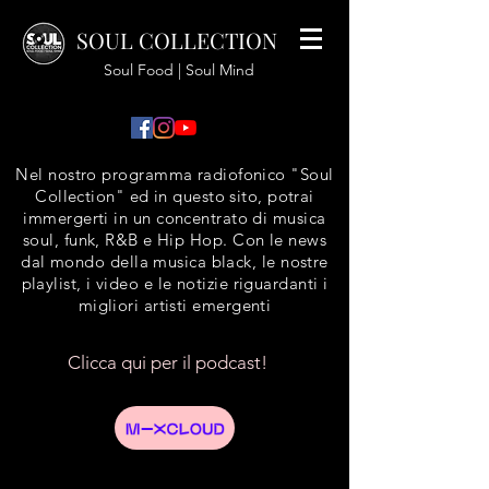
SOUL COLLECTION
Soul Food | Soul Mind
Nel nostro programma radiofonico "Soul
Collection" ed in questo sito, potrai
immergerti in un concentrato di musica
soul, funk, R&B e Hip Hop. Con le news
dal mondo della musica black, le nostre
playlist, i video e le notizie riguardanti i
migliori artisti emergenti
Clicca qui per il podcast!