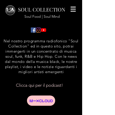
SOUL COLLECTION
Soul Food | Soul Mind
Nel nostro programma radiofonico "Soul
Collection" ed in questo sito, potrai
immergerti in un concentrato di musica
soul, funk, R&B e Hip Hop. Con le news
dal mondo della musica black, le nostre
playlist, i video e le notizie riguardanti i
migliori artisti emergenti
Clicca qui per il podcast!