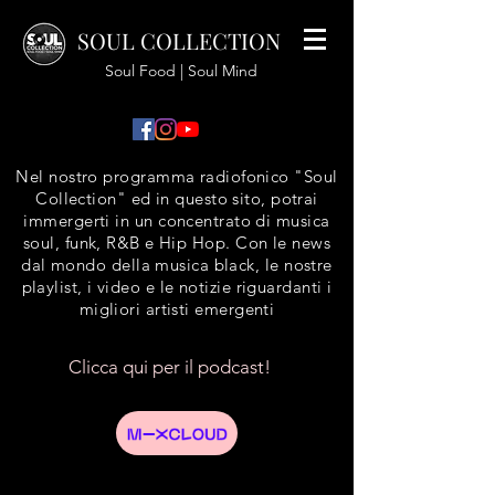
SOUL COLLECTION
Soul Food | Soul Mind
Nel nostro programma radiofonico "Soul
Collection" ed in questo sito, potrai
immergerti in un concentrato di musica
soul, funk, R&B e Hip Hop. Con le news
dal mondo della musica black, le nostre
playlist, i video e le notizie riguardanti i
migliori artisti emergenti
Clicca qui per il podcast!